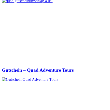
Gutschein – Quad Adventure Tours