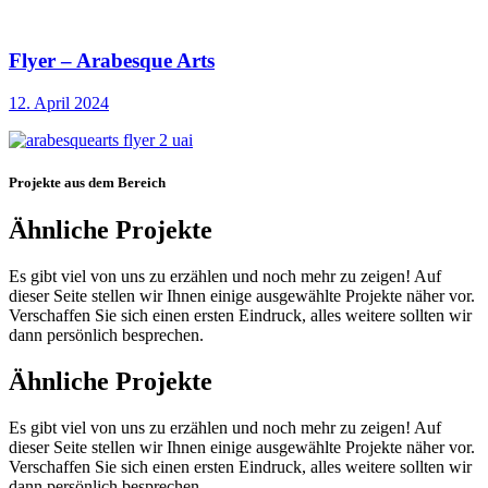
Flyer – Arabesque Arts
12. April 2024
Projekte aus dem Bereich
Ähnliche Projekte
Es gibt viel von uns zu erzählen und noch mehr zu zeigen! Auf
dieser Seite stellen wir Ihnen einige ausgewählte Projekte näher vor.
Verschaffen Sie sich einen ersten Eindruck, alles weitere sollten wir
dann persönlich besprechen.
Ähnliche Projekte
Es gibt viel von uns zu erzählen und noch mehr zu zeigen! Auf
dieser Seite stellen wir Ihnen einige ausgewählte Projekte näher vor.
Verschaffen Sie sich einen ersten Eindruck, alles weitere sollten wir
dann persönlich besprechen.