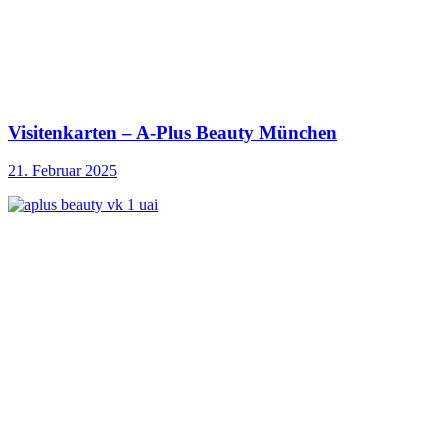
Visitenkarten – A-Plus Beauty München
21. Februar 2025