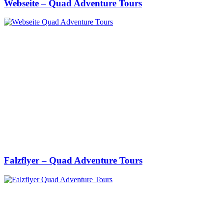
Webseite – Quad Adventure Tours
Falzflyer – Quad Adventure Tours