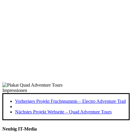
Impressionen
Vorheriges Projekt
Fruchtgummis – Electro Adventure Trail
Nächstes Projekt
Webseite – Quad Adventure Tours
Neubig IT-Media