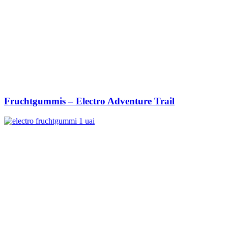
Fruchtgummis – Electro Adventure Trail