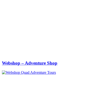
Webshop – Adventure Shop