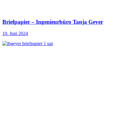
Briefpapier – Ingenieurbüro Tanja Geyer
10. Juni 2024