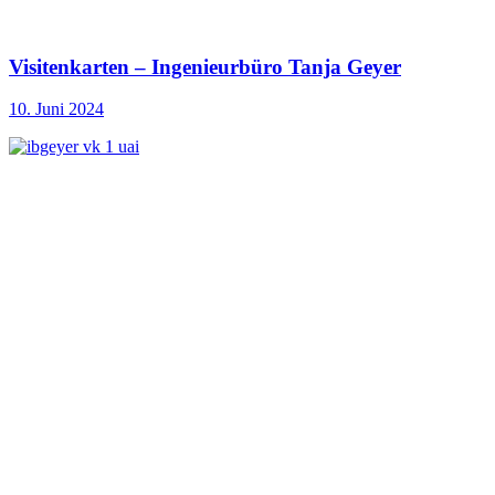
Visitenkarten – Ingenieurbüro Tanja Geyer
10. Juni 2024