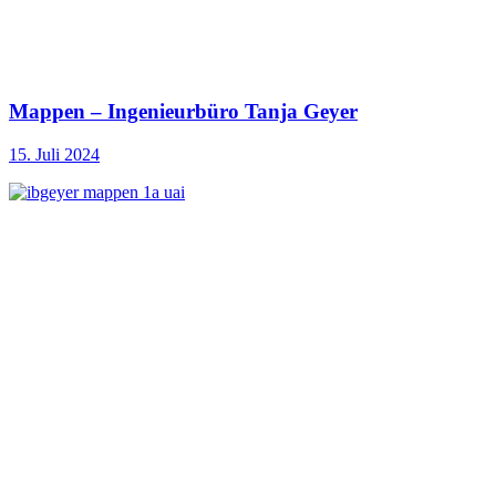
Mappen – Ingenieurbüro Tanja Geyer
15. Juli 2024