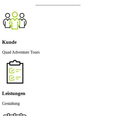
Kunde
Quad Adventure Tours
Leistungen
Gestaltung