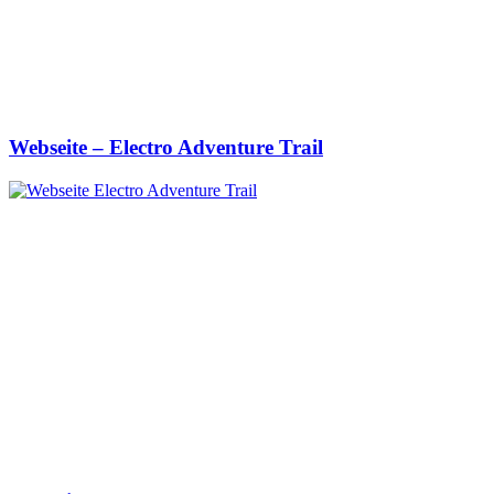
Webseite – Electro Adventure Trail