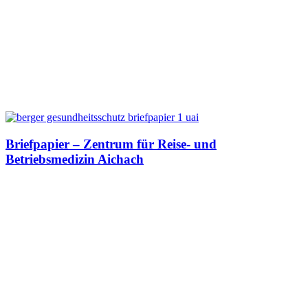
Briefpapier – Zentrum für Reise- und
Betriebsmedizin Aichach