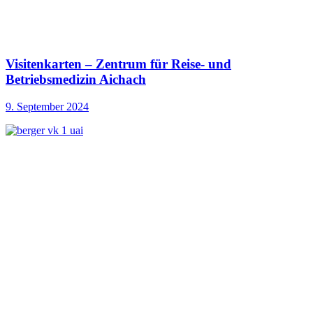
Visitenkarten – Zentrum für Reise- und
Betriebsmedizin Aichach
9. September 2024