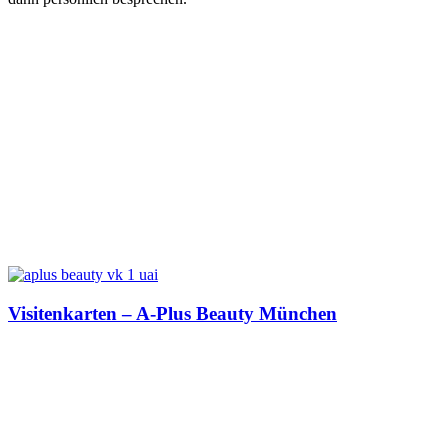
Visitenkarten – A-Plus Beauty München