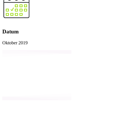
Datum
Oktober 2019