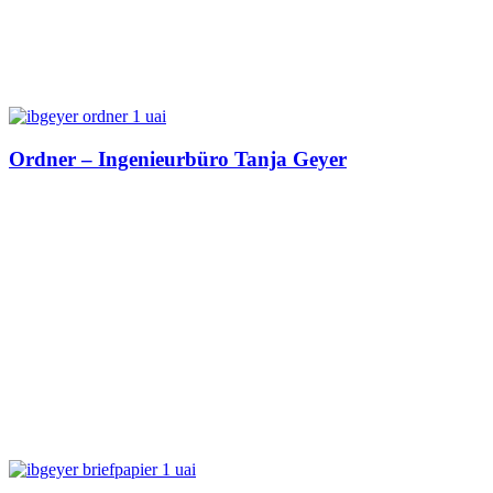
Ordner – Ingenieurbüro Tanja Geyer