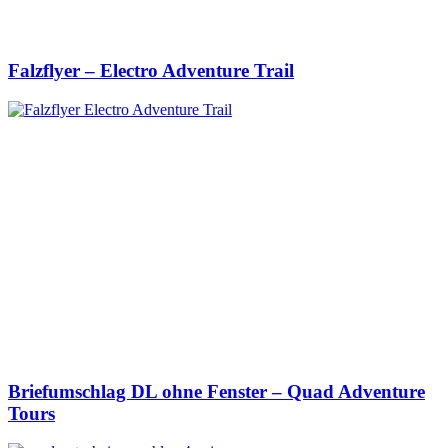
Falzflyer – Electro Adventure Trail
Briefumschlag DL ohne Fenster – Quad Adventure
Tours