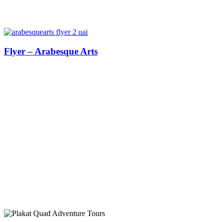
Flyer – Arabesque Arts