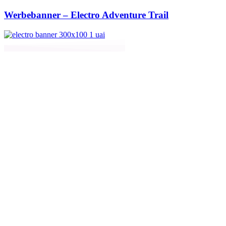
Werbebanner – Electro Adventure Trail