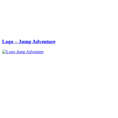
Logo – Jump Adventure