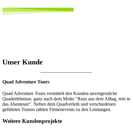
Unser Kunde
Quad Adventure Tours
Quad Adventure Tours vermittelt den Kunden unvergessliche
Quaderlebnisse, ganz nach dem Motto "Raus aus dem Alltag, rein in
das Abenteuer". Neben dem Quadverleih und verschiedenen
geführten Touren zählen Firmenevents zu den Leistungen.
Weitere Kundenprojekte