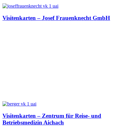
Visitenkarten – Josef Frauenknecht GmbH
Visitenkarten – Zentrum für Reise- und
Betriebsmedizin Aichach