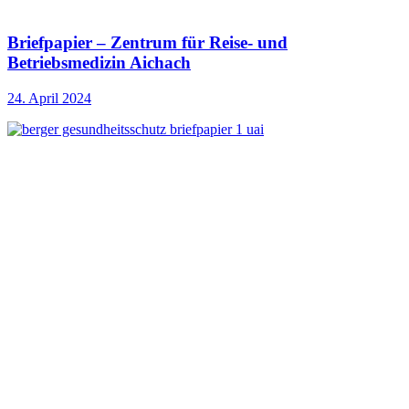
Briefpapier – Zentrum für Reise- und
Betriebsmedizin Aichach
24. April 2024