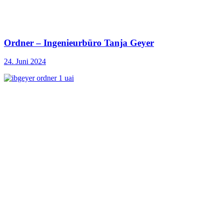
Ordner – Ingenieurbüro Tanja Geyer
24. Juni 2024