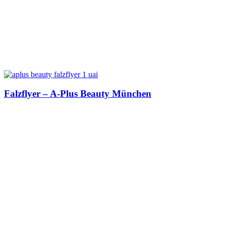
Falzflyer – A-Plus Beauty München