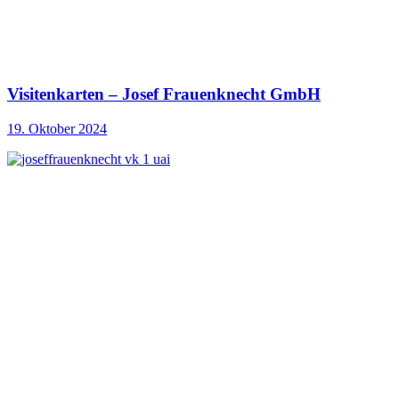
Visitenkarten – Josef Frauenknecht GmbH
19. Oktober 2024