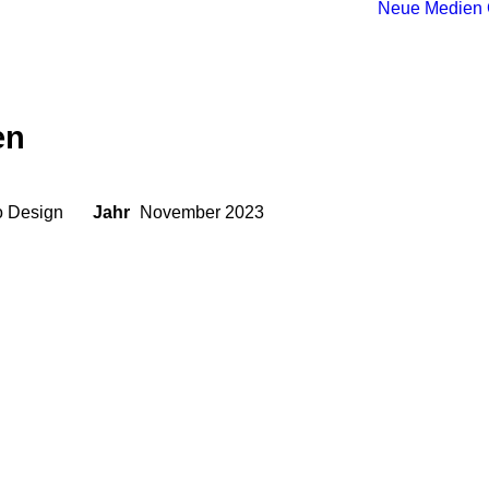
Neue Medien
en
o Design
Jahr
November 2023