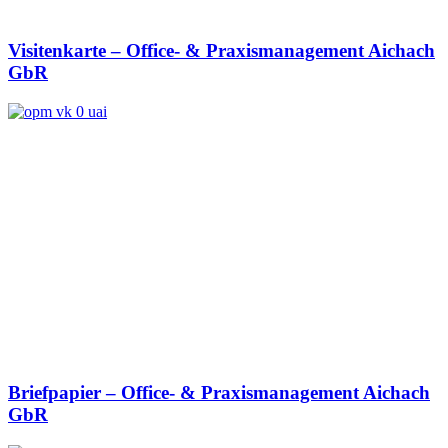
Visitenkarte – Office- & Praxismanagement Aichach
GbR
Briefpapier – Office- & Praxismanagement Aichach
GbR