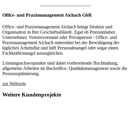
Office- und Praxismanagement Aichach GbR
Office- und Praxismanagement Aichach bringt Struktur und
Organisation in Ihre Geschäftsabläufe. Egal ob Praxisinhaber,
Unternehmer, Vereinsvorstand oder Privatperson - Office- und
Praxismanagement Aichach unterstützt bei der Bewältigung der
täglichen Arbeitsflut und hilft Personalmangel oder sogar einen
Fachkräftemangel auszugleichen.
Leistungsschwerpunkte sind dabei vorbereitende Buchhaltung,
allgemeine Arbeiten im Backoffice, Qualitätsmanagement sowie die
Prozessoptimierung.
zur Webseite
Weitere Kundenprojekte