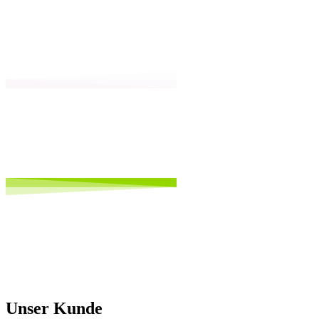
Unser Kunde