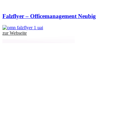
Falzflyer – Officemanagement Neubig
zur Webseite