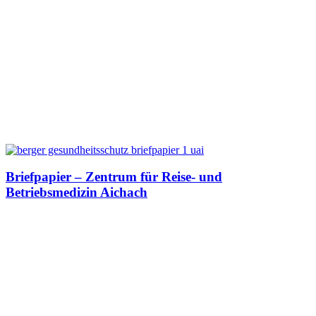
Briefpapier – Zentrum für Reise- und
Betriebsmedizin Aichach