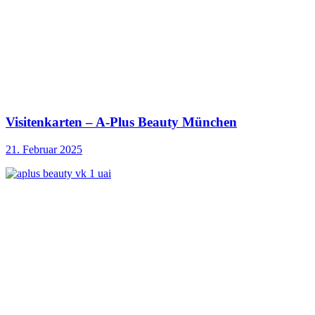
Visitenkarten – A-Plus Beauty München
21. Februar 2025