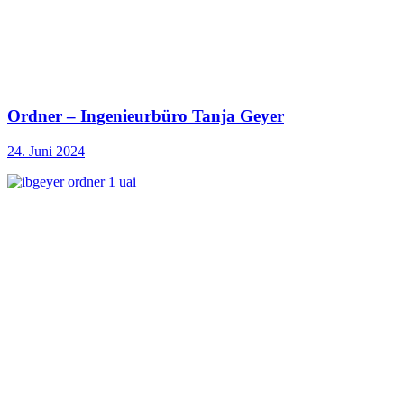
Ordner – Ingenieurbüro Tanja Geyer
24. Juni 2024