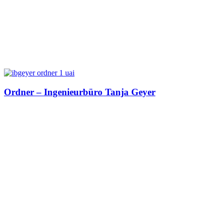
Ordner – Ingenieurbüro Tanja Geyer