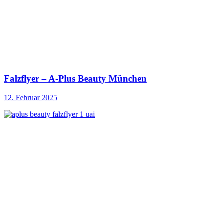
Falzflyer – A-Plus Beauty München
12. Februar 2025