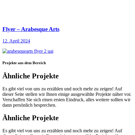
Flyer – Arabesque Arts
12. April 2024
Projekte aus dem Bereich
Ähnliche Projekte
Es gibt viel von uns zu erzählen und noch mehr zu zeigen! Auf
dieser Seite stellen wir Ihnen einige ausgewählte Projekte näher vor.
Verschaffen Sie sich einen ersten Eindruck, alles weitere sollten wir
dann persönlich besprechen.
Ähnliche Projekte
Es gibt viel von uns zu erzählen und noch mehr zu zeigen! Auf