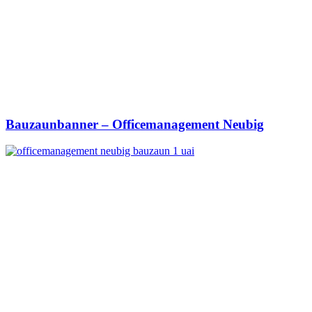
Bauzaunbanner – Officemanagement Neubig